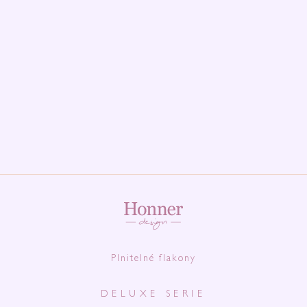
Plnitelné flakony
DELUXE SERIE