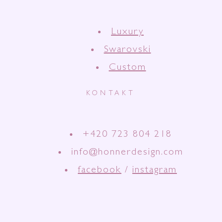
Luxury
Swarovski
Custom
KONTAKT
+420 723 804 218
info@honnerdesign.com
facebook
/
instagram